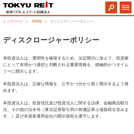
トップページ
IR情報
ディスクロージャーポリシー
ディスクロージャーポリシー
本投資法人は、透明性を確保するため、法定開示に加えて、投資家
にとって有用かつ適切と判断される重要情報を、積極的かつタイム
リーに開示します。
本投資法人は、正確な情報を、公平かつ分かり易く開示するよう努
めます。
本投資法人は、投資信託及び投資法人に関する法律、金融商品取引
法、その他の法令等（東京証券取引所の有価証券上場規程を含みま
す。）及び本資産運用会社の開示規程を遵守します。