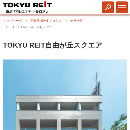
トップページ
不動産ポートフォリオ
物件一覧
TOKYU REIT自由が丘スクエア
TOKYU REIT自由が丘スクエア