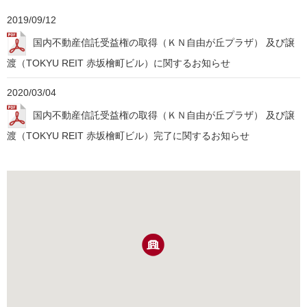
2019/09/12
国内不動産信託受益権の取得（ＫＮ自由が丘プラザ） 及び譲
渡（TOKYU REIT 赤坂檜町ビル）に関するお知らせ
2020/03/04
国内不動産信託受益権の取得（ＫＮ自由が丘プラザ） 及び譲
渡（TOKYU REIT 赤坂檜町ビル）完了に関するお知らせ