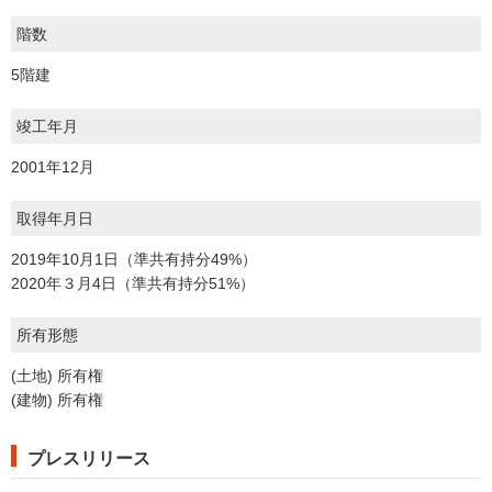
階数
5階建
竣工年月
2001年12月
取得年月日
2019年10月1日（準共有持分49%）
2020年３月4日（準共有持分51%）
所有形態
(土地) 所有権
(建物) 所有権
プレスリリース