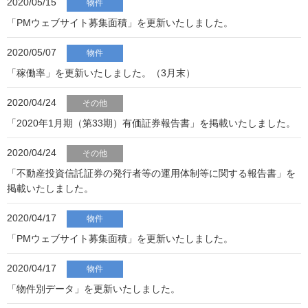
2020/05/15
物件
「PMウェブサイト募集面積」を更新いたしました。
2020/05/07
物件
「稼働率」を更新いたしました。（3月末）
2020/04/24
その他
「2020年1月期（第33期）有価証券報告書」を掲載いたしました。
2020/04/24
その他
「不動産投資信託証券の発行者等の運用体制等に関する報告書」を
掲載いたしました。
2020/04/17
物件
「PMウェブサイト募集面積」を更新いたしました。
2020/04/17
物件
「物件別データ」を更新いたしました。