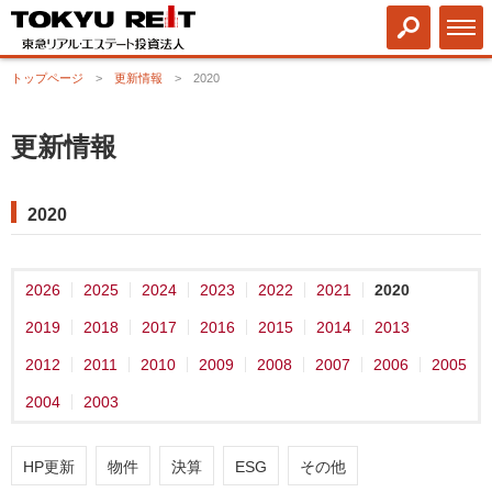
トップページ
更新情報
2020
更新情報
2020
2026
2025
2024
2023
2022
2021
2020
2019
2018
2017
2016
2015
2014
2013
2012
2011
2010
2009
2008
2007
2006
2005
2004
2003
HP更新
物件
決算
ESG
その他