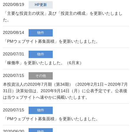
2020/08/19
HP更新
「主要な投資主の状況」及び「投資主の構成」を更新いたしまし
た。
2020/08/14
物件
「PMウェブサイト募集面積」を更新いたしました。
2020/07/31
物件
「稼働率」を更新いたしました。（6月末）
2020/07/15
その他
本投資法人の2020年7月期（第34期）（2020年2月1日～2020年7月
31日）決算短信は、2020年9月14日（月）に公表予定です。公表後
は当ウェブサイトへ速やかに掲載いたします。
2020/07/15
物件
「PMウェブサイト募集面積」を更新いたしました。
2020/06/30
物件