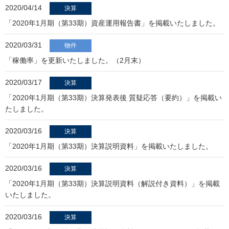
2020/04/14
決算
「2020年1月期（第33期）資産運用報告書」を掲載いたしました。
2020/03/31
物件
「稼働率」を更新いたしました。（2月末）
2020/03/17
決算
「2020年1月期（第33期）決算発表後 質疑応答（要約）」を掲載い
たしました。
2020/03/16
決算
「2020年1月期（第33期）決算説明資料」を掲載いたしました。
2020/03/16
決算
「2020年1月期（第33期）決算説明資料（解説付き資料）」を掲載
いたしました。
2020/03/16
決算