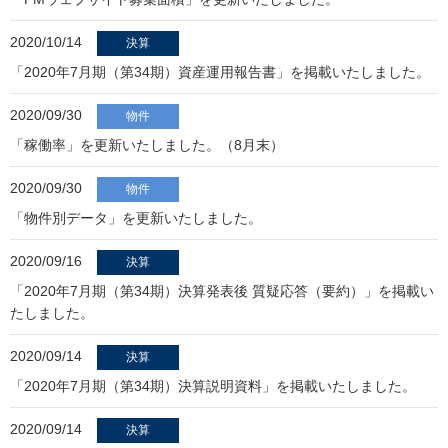
2020/10/14
決算
「2020年7月期（第34期）資産運用報告書」を掲載いたしました。
2020/09/30
物件
「稼働率」を更新いたしました。（8月末）
2020/09/30
物件
「物件別データ」を更新いたしました。
2020/09/16
決算
「2020年7月期（第34期）決算発表後 質疑応答（要約）」を掲載い
たしました。
2020/09/14
決算
「2020年7月期（第34期）決算説明資料」を掲載いたしました。
2020/09/14
決算