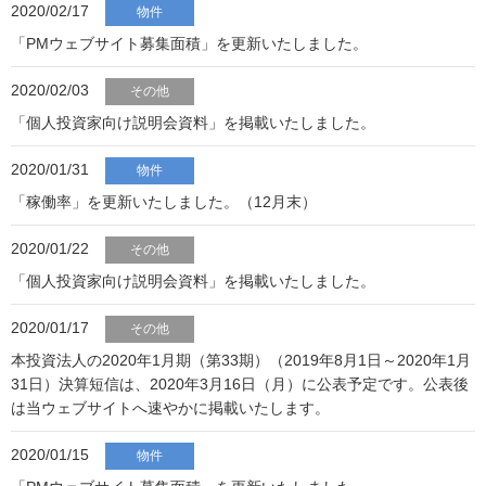
2020/02/17
物件
「PMウェブサイト募集面積」を更新いたしました。
2020/02/03
その他
「個人投資家向け説明会資料」を掲載いたしました。
2020/01/31
物件
「稼働率」を更新いたしました。（12月末）
2020/01/22
その他
「個人投資家向け説明会資料」を掲載いたしました。
2020/01/17
その他
本投資法人の2020年1月期（第33期）（2019年8月1日～2020年1月
31日）決算短信は、2020年3月16日（月）に公表予定です。公表後
は当ウェブサイトへ速やかに掲載いたします。
2020/01/15
物件