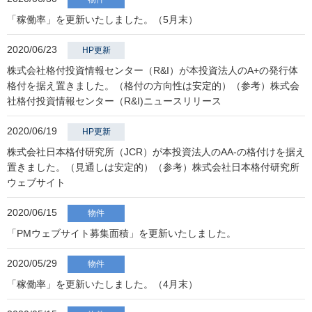
「稼働率」を更新いたしました。（5月末）
2020/06/23
HP更新
株式会社格付投資情報センター（R&I）が本投資法人のA+の発行体
格付を据え置きました。（格付の方向性は安定的）（参考）株式会
社格付投資情報センター（R&I)ニュースリリース
2020/06/19
HP更新
株式会社日本格付研究所（JCR）が本投資法人のAA-の格付けを据え
置きました。（見通しは安定的）（参考）株式会社日本格付研究所
ウェブサイト
2020/06/15
物件
「PMウェブサイト募集面積」を更新いたしました。
2020/05/29
物件
「稼働率」を更新いたしました。（4月末）