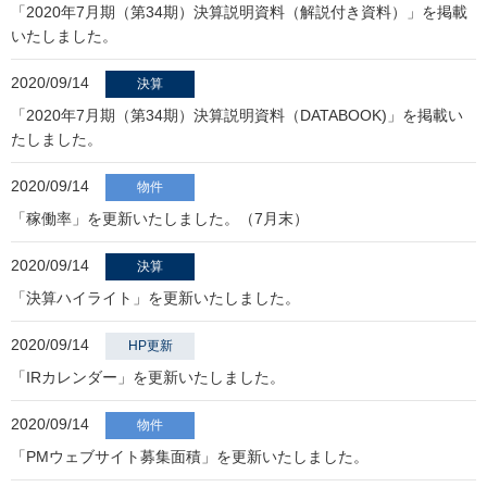
「2020年7月期（第34期）決算説明資料（解説付き資料）」を掲載
いたしました。
2020/09/14
決算
「2020年7月期（第34期）決算説明資料（DATABOOK)」を掲載い
たしました。
2020/09/14
物件
「稼働率」を更新いたしました。（7月末）
2020/09/14
決算
「決算ハイライト」を更新いたしました。
2020/09/14
HP更新
「IRカレンダー」を更新いたしました。
2020/09/14
物件
「PMウェブサイト募集面積」を更新いたしました。