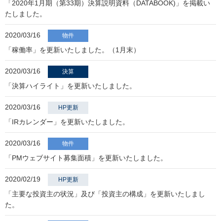
「2020年1月期（第33期）決算説明資料（DATABOOK)」を掲載い
たしました。
2020/03/16
物件
「稼働率」を更新いたしました。（1月末）
2020/03/16
決算
「決算ハイライト」を更新いたしました。
2020/03/16
HP更新
「IRカレンダー」を更新いたしました。
2020/03/16
物件
「PMウェブサイト募集面積」を更新いたしました。
2020/02/19
HP更新
「主要な投資主の状況」及び「投資主の構成」を更新いたしまし
た。